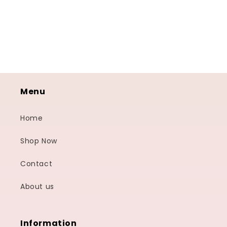
Menu
Home
Shop Now
Contact
About us
Information