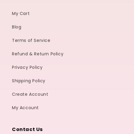
My Cart
Blog
Terms of Service
Refund & Return Policy
Privacy Policy
Shipping Policy
Create Account
My Account
Contact Us